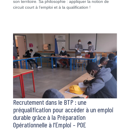
son territoire. Sa philosophie : appliquer la notion de
circuit court à l’emploi et à la qualification !
Recrutement dans le BTP : une
préqualification pour accéder à un emploi
durable grâce à la Préparation
Opérationnelle à l’Emploi – POE