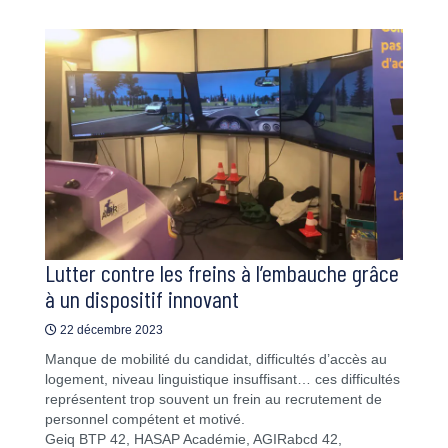
Lutter contre les freins à l’embauche grâce
à un dispositif innovant
22 décembre 2023
Manque de mobilité du candidat, difficultés d’accès au
logement, niveau linguistique insuffisant… ces difficultés
représentent trop souvent un frein au recrutement de
personnel compétent et motivé.
Geiq BTP 42, HASAP Académie, AGIRabcd 42,