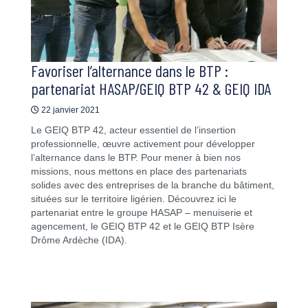
Favoriser l’alternance dans le BTP :
partenariat HASAP/GEIQ BTP 42 & GEIQ IDA
22 janvier 2021
Le GEIQ BTP 42, acteur essentiel de l’insertion
professionnelle, œuvre activement pour développer
l’alternance dans le BTP. Pour mener à bien nos
missions, nous mettons en place des partenariats
solides avec des entreprises de la branche du bâtiment,
situées sur le territoire ligérien. Découvrez ici le
partenariat entre le groupe HASAP – menuiserie et
agencement, le GEIQ BTP 42 et le GEIQ BTP Isère
Drôme Ardèche (IDA).