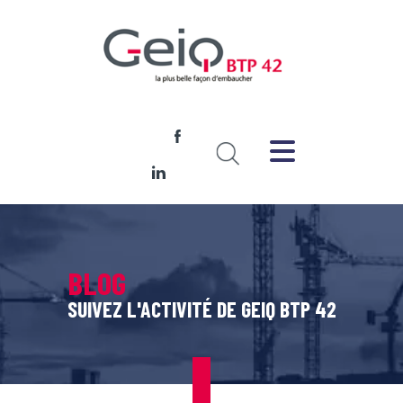
BLOG
SUIVEZ L'ACTIVITÉ DE GEIQ BTP 42