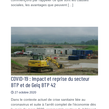
sociales, les avantages que peuvent […]
COVID-19 : Impact et reprise du secteur
BTP et de Geiq BTP 42
27 octobre 2020
Dans le contexte actuel de crise sanitaire liée au
coronavirus et suite à l’arrêt complet de l’économie dès