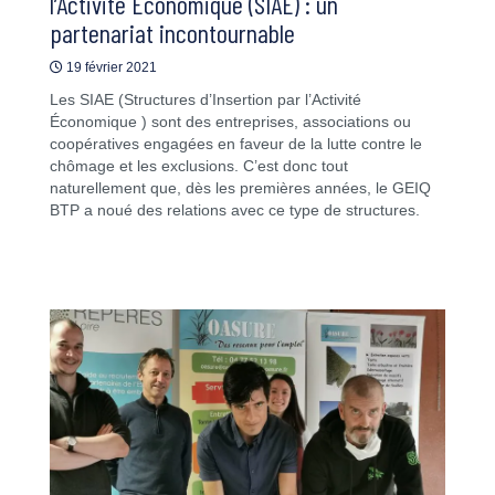
l’Activité Économique (SIAE) : un
partenariat incontournable
19 février 2021
Les SIAE (Structures d’Insertion par l’Activité
Économique ) sont des entreprises, associations ou
coopératives engagées en faveur de la lutte contre le
chômage et les exclusions. C’est donc tout
naturellement que, dès les premières années, le GEIQ
BTP a noué des relations avec ce type de structures.