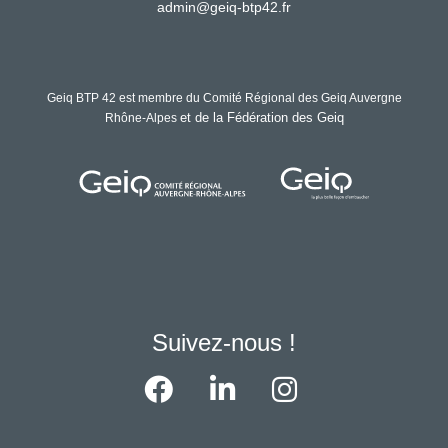
admin@geiq-btp42.fr
Geiq BTP 42 est membre du Comité Régional des Geiq Auvergne
et de la Fédération des Geiq
Rhône-Alpes
Suivez-nous !