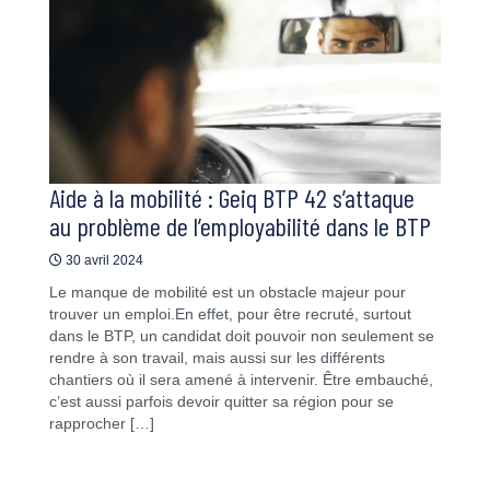
Aide à la mobilité : Geiq BTP 42 s’attaque
au problème de l’employabilité dans le BTP
30 avril 2024
Le manque de mobilité est un obstacle majeur pour
trouver un emploi.En effet, pour être recruté, surtout
dans le BTP, un candidat doit pouvoir non seulement se
rendre à son travail, mais aussi sur les différents
chantiers où il sera amené à intervenir. Être embauché,
c’est aussi parfois devoir quitter sa région pour se
rapprocher […]