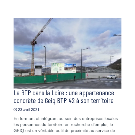
Le BTP dans la Loire : une appartenance
concrète de Geiq BTP 42 à son territoire
23 avril 2021
En formant et intégrant au sein des entreprises locales
les personnes du territoire en recherche d’emploi, le
GEIQ est un véritable outil de proximité au service de