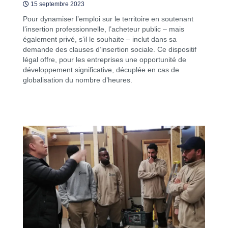
15 septembre 2023
Pour dynamiser l’emploi sur le territoire en soutenant
l’insertion professionnelle, l’acheteur public – mais
également privé, s’il le souhaite – inclut dans sa
demande des clauses d’insertion sociale. Ce dispositif
légal offre, pour les entreprises une opportunité de
développement significative, décuplée en cas de
globalisation du nombre d’heures.