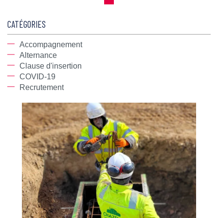
CATÉGORIES
Accompagnement
Alternance
Clause d'insertion
COVID-19
Recrutement