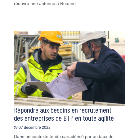
réouvre une antenne à Roanne.
Répondre aux besoins en recrutement
des entreprises de BTP en toute agilité
07 décembre 2022
Dans un contexte tendu caractérisé par un taux de