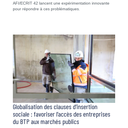
AFI/ECRIT 42 lancent une expérimentation innovante
pour répondre à ces problématiques.
Globalisation des clauses d’insertion
sociale : favoriser l’accès des entreprises
du BTP aux marchés publics