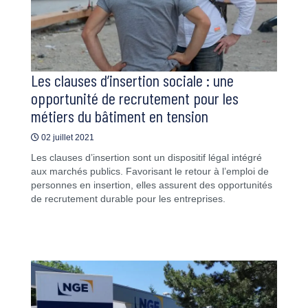
Les clauses d’insertion sociale : une
opportunité de recrutement pour les
métiers du bâtiment en tension
02 juillet 2021
Les clauses d’insertion sont un dispositif légal intégré
aux marchés publics. Favorisant le retour à l’emploi de
personnes en insertion, elles assurent des opportunités
de recrutement durable pour les entreprises.