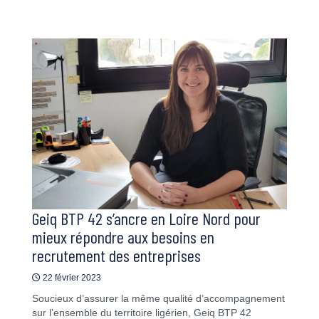
Geiq BTP 42 s’ancre en Loire Nord pour
mieux répondre aux besoins en
recrutement des entreprises
22 février 2023
Soucieux d’assurer la même qualité d’accompagnement
sur l’ensemble du territoire ligérien, Geiq BTP 42