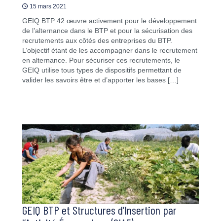
15 mars 2021
GEIQ BTP 42 œuvre activement pour le développement
de l’alternance dans le BTP et pour la sécurisation des
recrutements aux côtés des entreprises du BTP.
L’objectif étant de les accompagner dans le recrutement
en alternance. Pour sécuriser ces recrutements, le
GEIQ utilise tous types de dispositifs permettant de
valider les savoirs être et d’apporter les bases […]
GEIQ BTP et Structures d’Insertion par