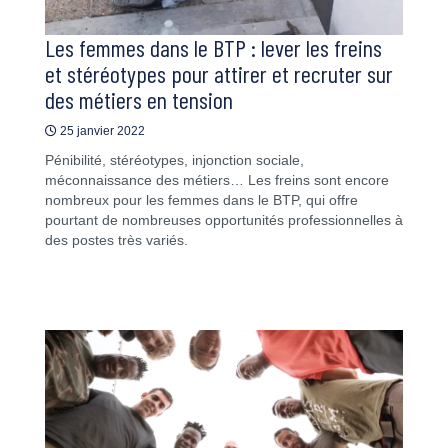
Les femmes dans le BTP : lever les freins
et stéréotypes pour attirer et recruter sur
des métiers en tension
25 janvier 2022
Pénibilité, stéréotypes, injonction sociale,
méconnaissance des métiers… Les freins sont encore
nombreux pour les femmes dans le BTP, qui offre
pourtant de nombreuses opportunités professionnelles à
des postes très variés.