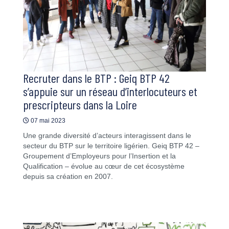
Recruter dans le BTP : Geiq BTP 42
s’appuie sur un réseau d’interlocuteurs et
prescripteurs dans la Loire
07 mai 2023
Une grande diversité d’acteurs interagissent dans le
secteur du BTP sur le territoire ligérien. Geiq BTP 42 –
Groupement d’Employeurs pour l’Insertion et la
Qualification – évolue au cœur de cet écosystème
depuis sa création en 2007.