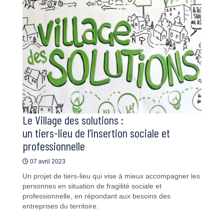
Le Village des solutions :
un tiers-lieu de l’insertion sociale et
professionnelle
07 avril 2023
Un projet de tiers-lieu qui vise à mieux accompagner les
personnes en situation de fragilité sociale et
professionnelle, en répondant aux besoins des
entreprises du territoire.