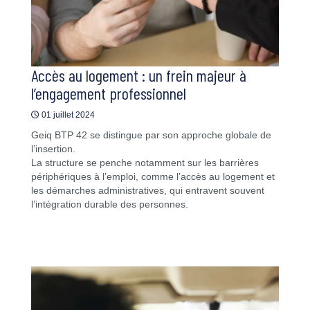
Accès au logement : un frein majeur à
l’engagement professionnel
01 juillet 2024
Geiq BTP 42 se distingue par son approche globale de
l’insertion.
La structure se penche notamment sur les barrières
périphériques à l’emploi, comme l’accès au logement et
les démarches administratives, qui entravent souvent
l’intégration durable des personnes.