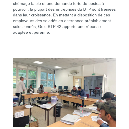
chômage faible et une demande forte de postes à
pourvoir, la plupart des entreprises du BTP sont freinées
dans leur croissance. En mettant à disposition de ces
employeurs des salariés en alternance préalablement
sélectionnés, Geiq BTP 42 apporte une réponse
adaptée et pérenne.