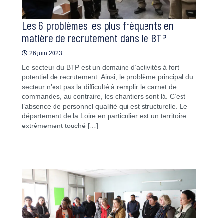
Les 6 problèmes les plus fréquents en
matière de recrutement dans le BTP
26 juin 2023
Le secteur du BTP est un domaine d’activités à fort
potentiel de recrutement. Ainsi, le problème principal du
secteur n’est pas la difficulté à remplir le carnet de
commandes, au contraire, les chantiers sont là. C’est
l’absence de personnel qualifié qui est structurelle. Le
département de la Loire en particulier est un territoire
extrêmement touché […]