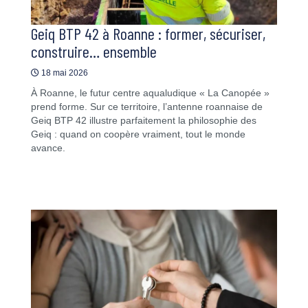
Geiq BTP 42 à Roanne : former, sécuriser,
construire… ensemble
18 mai 2026
À Roanne, le futur centre aqualudique « La Canopée »
prend forme. Sur ce territoire, l’antenne roannaise de
Geiq BTP 42 illustre parfaitement la philosophie des
Geiq : quand on coopère vraiment, tout le monde
avance.