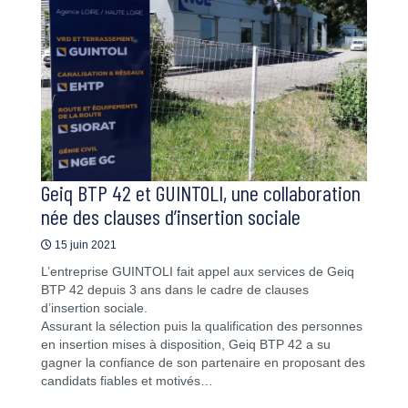
Geiq BTP 42 et GUINTOLI, une collaboration
née des clauses d’insertion sociale
15 juin 2021
L’entreprise GUINTOLI fait appel aux services de Geiq
BTP 42 depuis 3 ans dans le cadre de clauses
d’insertion sociale.
Assurant la sélection puis la qualification des personnes
en insertion mises à disposition, Geiq BTP 42 a su
gagner la confiance de son partenaire en proposant des
candidats fiables et motivés…