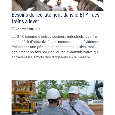
Besoins de recrutement dans le BTP : des
freins à lever
12 novembre 2021
Le BTP, comme d’autres secteurs industriels, souffre
d’un déficit d’attractivité. Le recrutement est évidemment
freinés par une pénurie de candidats qualifiés, mais
également parfois par une lourdeur administrative qui
entravent les efforts des dirigeants en la matière.