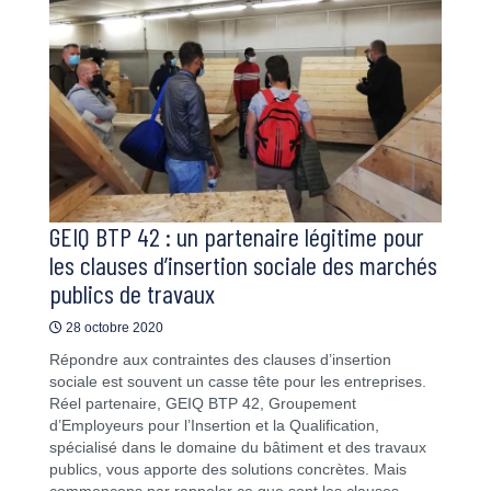
GEIQ BTP 42 : un partenaire légitime pour
les clauses d’insertion sociale des marchés
publics de travaux
28 octobre 2020
Répondre aux contraintes des clauses d’insertion
sociale est souvent un casse tête pour les entreprises.
Réel partenaire, GEIQ BTP 42, Groupement
d’Employeurs pour l’Insertion et la Qualification,
spécialisé dans le domaine du bâtiment et des travaux
publics, vous apporte des solutions concrètes. Mais
commençons par rappeler ce que sont les clauses