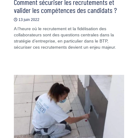
Comment sécuriser les recrutements et
valider les compétences des candidats ?
13 juin 2022
A l’heure où le recrutement et la fidélisation des
collaborateurs sont des questions centrales dans la
stratégie d’entreprise, en particulier dans le BTP,
sécuriser ces recrutements devient un enjeu majeur.