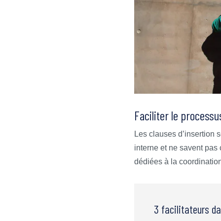
Faciliter le processu
Les clauses d’insertion s
interne et ne savent pas 
dédiées à la coordination 
3 facilitateurs da