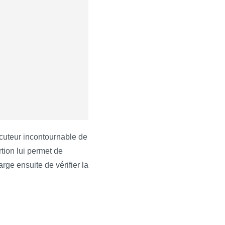
rlocuteur incontournable de
tion lui permet de
rge ensuite de vérifier la