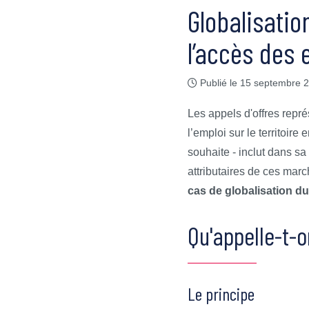
Globalisatio
l’accès des
Publié le 15 septembre 
Les appels d'offres repré
l’emploi sur le territoire
souhaite - inclut dans sa
attributaires de ces mar
cas de globalisation d
Qu'appelle-t-o
Le principe