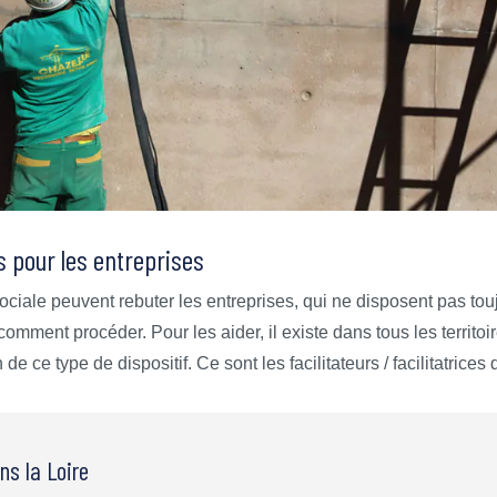
s pour les entreprises
ociale peuvent rebuter les entreprises, qui ne disposent pas tou
comment procéder. Pour les aider, il existe dans tous les territ
de ce type de dispositif. Ce sont les facilitateurs / facilitatrices
ns la Loire