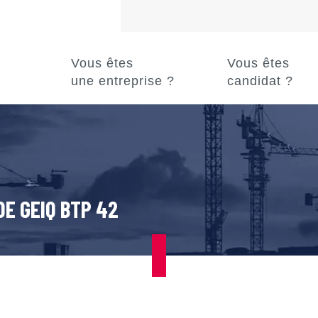
Vous êtes
Vous êtes
une entreprise ?
candidat ?
DE GEIQ BTP 42