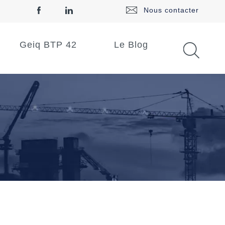
Nous contacter
Geiq BTP 42
Le Blog