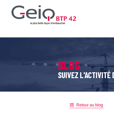
BLOG
SUIVEZ L'ACTIVITÉ 
Retour au blog