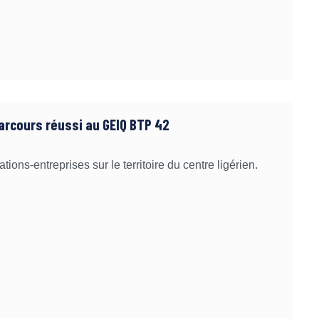
arcours réussi au GEIQ BTP 42
ions-entreprises sur le territoire du centre ligérien.