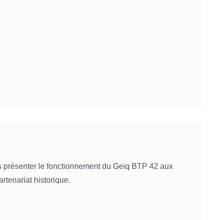
présenter le fonctionnement du Geiq BTP 42 aux
rtenariat historique.