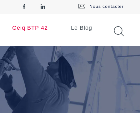
Nous contacter
Geiq BTP 42
Le Blog