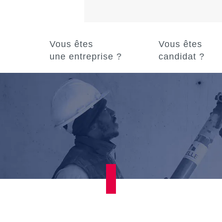
Vous êtes
Vous êtes
une entreprise ?
candidat ?