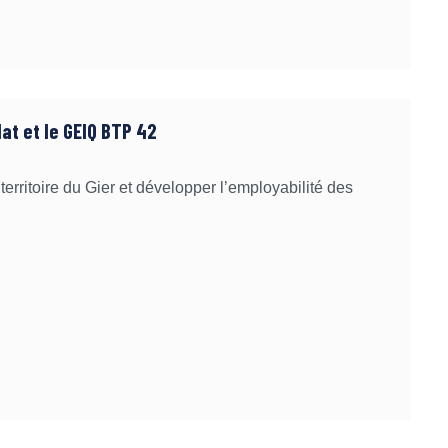
at et le GEIQ BTP 42
territoire du Gier et développer l’employabilité des