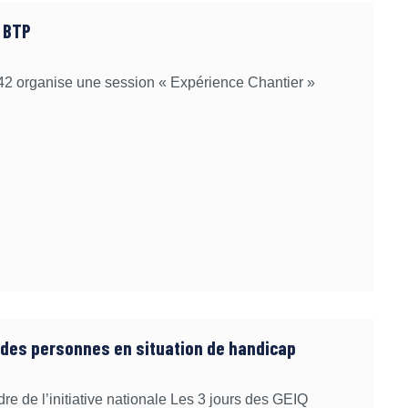
 BTP
42 organise une session « Expérience Chantier »
e des personnes en situation de handicap
 de l’initiative nationale Les 3 jours des GEIQ