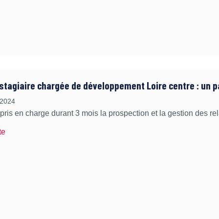
 stagiaire chargée de développement Loire centre : un p
 2024
pris en charge durant 3 mois la prospection et la gestion des relat
te