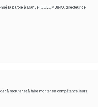
donné la parole à Manuel COLOMBINO, directeur de
er à recruter et à faire monter en compétence leurs