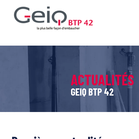
ACTUALITÉS
GEIQ BTP 42