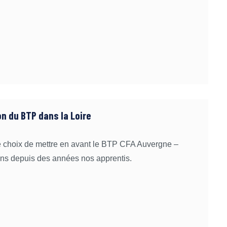
on du BTP dans la Loire
le choix de mettre en avant le BTP CFA Auvergne –
ons depuis des années nos apprentis.