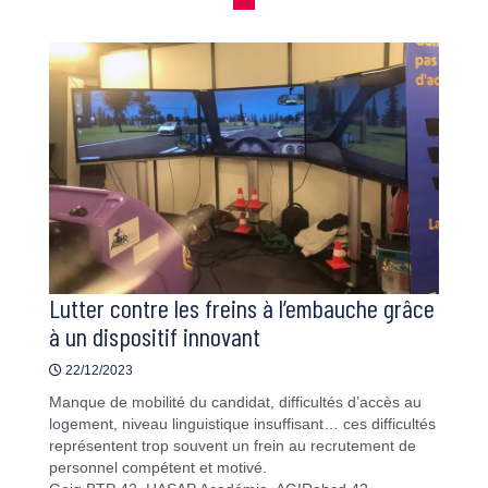
Lutter contre les freins à l’embauche grâce
à un dispositif innovant
22/12/2023
Manque de mobilité du candidat, difficultés d’accès au
logement, niveau linguistique insuffisant… ces difficultés
représentent trop souvent un frein au recrutement de
personnel compétent et motivé.