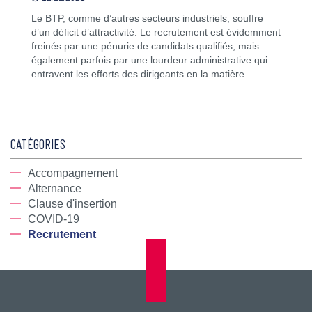
Le BTP, comme d’autres secteurs industriels, souffre
d’un déficit d’attractivité. Le recrutement est évidemment
freinés par une pénurie de candidats qualifiés, mais
également parfois par une lourdeur administrative qui
entravent les efforts des dirigeants en la matière.
CATÉGORIES
Accompagnement
Alternance
Clause d'insertion
COVID-19
Recrutement