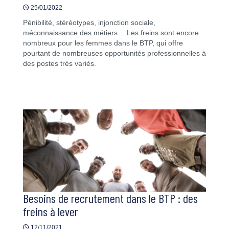
25/01/2022
Pénibilité, stéréotypes, injonction sociale,
méconnaissance des métiers… Les freins sont encore
nombreux pour les femmes dans le BTP, qui offre
pourtant de nombreuses opportunités professionnelles à
des postes très variés.
Besoins de recrutement dans le BTP : des
freins à lever
12/11/2021