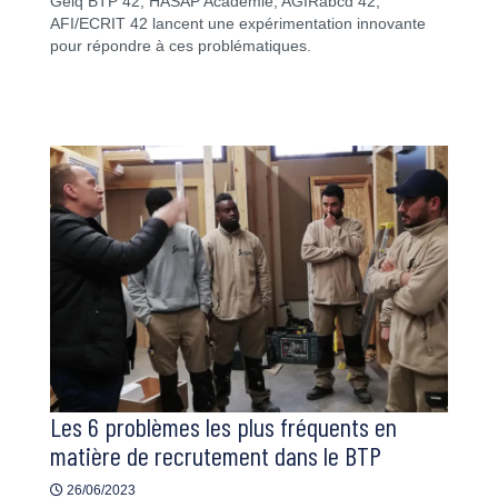
Geiq BTP 42, HASAP Académie, AGIRabcd 42,
AFI/ECRIT 42 lancent une expérimentation innovante
pour répondre à ces problématiques.
Les 6 problèmes les plus fréquents en
matière de recrutement dans le BTP
26/06/2023