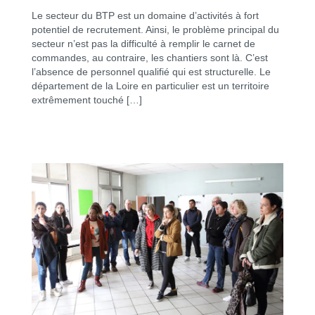
Le secteur du BTP est un domaine d’activités à fort
potentiel de recrutement. Ainsi, le problème principal du
secteur n’est pas la difficulté à remplir le carnet de
commandes, au contraire, les chantiers sont là. C’est
l’absence de personnel qualifié qui est structurelle. Le
département de la Loire en particulier est un territoire
extrêmement touché […]