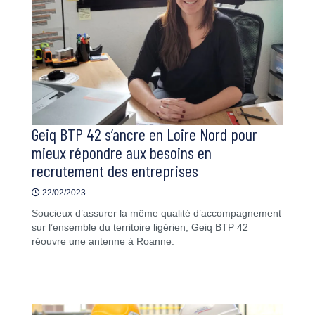
Geiq BTP 42 s’ancre en Loire Nord pour
mieux répondre aux besoins en
recrutement des entreprises
22/02/2023
Soucieux d’assurer la même qualité d’accompagnement
sur l’ensemble du territoire ligérien, Geiq BTP 42
réouvre une antenne à Roanne.