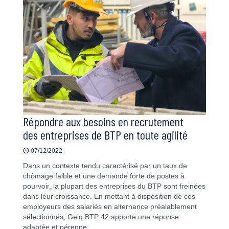
Répondre aux besoins en recrutement
des entreprises de BTP en toute agilité
07/12/2022
Dans un contexte tendu caractérisé par un taux de
chômage faible et une demande forte de postes à
pourvoir, la plupart des entreprises du BTP sont freinées
dans leur croissance. En mettant à disposition de ces
employeurs des salariés en alternance préalablement
sélectionnés, Geiq BTP 42 apporte une réponse
adaptée et pérenne.