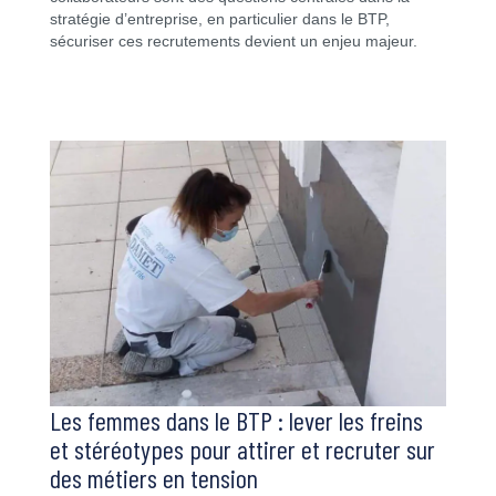
stratégie d’entreprise, en particulier dans le BTP,
sécuriser ces recrutements devient un enjeu majeur.
Les femmes dans le BTP : lever les freins
et stéréotypes pour attirer et recruter sur
des métiers en tension