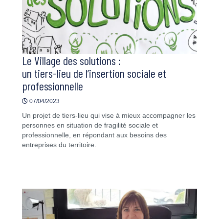
Le Village des solutions :
un tiers-lieu de l’insertion sociale et
professionnelle
07/04/2023
Un projet de tiers-lieu qui vise à mieux accompagner les
personnes en situation de fragilité sociale et
professionnelle, en répondant aux besoins des
entreprises du territoire.