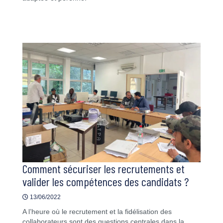
Comment sécuriser les recrutements et
valider les compétences des candidats ?
13/06/2022
A l’heure où le recrutement et la fidélisation des
collaborateurs sont des questions centrales dans la