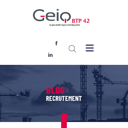
BLOG
RECRUTEMENT