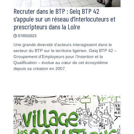
Recruter dans le BTP : Geiq BTP 42
s’appuie sur un réseau d’interlocuteurs et
prescripteurs dans la Loire
07/05/2023
Une grande diversité d’acteurs interagissent dans le
secteur du BTP sur le territoire ligérien. Geiq BTP 42 –
Groupement d’Employeurs pour l’Insertion et la
Qualification – évolue au cœur de cet écosystème
depuis sa création en 2007.