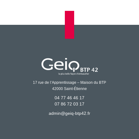
17 rue de l’Apprentissage – Maison du BTP
42000 Saint-Étienne
04 77 46 46 17
07 86 72 03 17
admin@geiq-btp42.fr