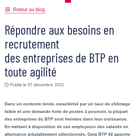
Retour au blog
Répondre aux besoins en
recrutement
des entreprises de BTP en
toute agilité
Publié le 07 décembre 2022
Dans un contexte tendu caractérisé par un taux de chômage
faible et une demande forte de postes à pourvoir, la plupart
des entreprises du BTP sont freinées dans leur croissance.
En mettant à disposition de ces employeurs des salariés en
alternance préalablement sélectionnés, Geiq BTP 42 apporte