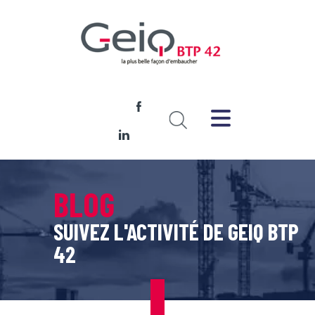
BLOG
SUIVEZ L'ACTIVITÉ DE GEIQ BTP
42