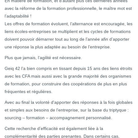
En matière de formation, et d’autant plus ces dernières années
avec la réforme de la formation professionnelle, le maître mot est
l’adaptabilité !
Les offres de formation évoluent, l’alternance est encouragée, les
liens écoles-entreprises se multiplient et les cycles de formations
doivent pouvoir démarrer tout au long de l’année afin d’apporter
une réponse la plus adaptée au besoin de l’entreprise.
Plus que jamais, l’agilité est nécessaire.
Geiq 42 l’a bien compris en tissant depuis 15 ans des liens étroits
avec les CFA mais aussi avec la grande majorité des organismes
de formation, pour construire des coopérations de plus en plus
fréquentes et régulières.
Avec au final la volonté d'apporter des réponses à la fois globales
et simples aux besoins de l’entreprise, sur la base du triptyque :
sourcing – formation – accompagnement personnalisé.
Cette recherche d’efficacité est également liée à la
complémentarité des parties prenantes. Dans certains cas,