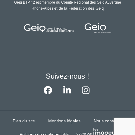
Geiq BTP 42 est membre du Comité Régional des Geiq Auvergne
et de la Fédération des Geiq
Rhône-Alpes
Suivez-nous !
Plan du site
Mentions légales
Nous contacter
Politique de confidentialité