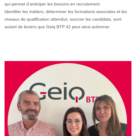
qui permet d’anticiper les besoins en recrutement.
Identifier les métiers, déterminer les formations associées et les
niveaux de qualification attendus, sourcer les candidats, sont
autant de leviers que Geiq BTP 42 peut ainsi actionner.