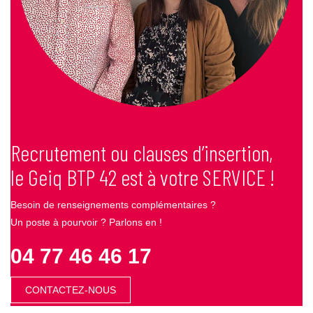
Recrutement ou clauses d’insertion,
le Geiq BTP 42 est à votre SERVICE !
Besoin de renseignements complémentaires ?
Un poste à pourvoir ? Parlons en !
04 77 46 46 17
CONTACTEZ-NOUS