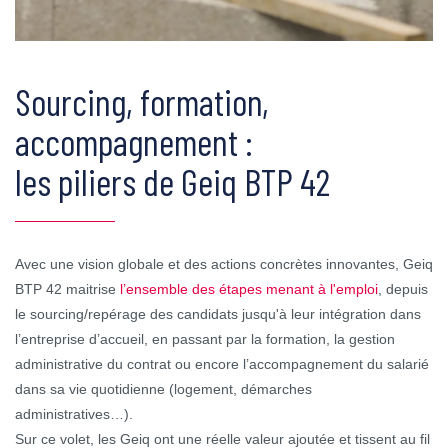
Sourcing, formation,
accompagnement :
les piliers de Geiq BTP 42
Avec une vision globale et des actions concrètes innovantes, Geiq
BTP 42 maitrise
l’ensemble des étapes menant à l'emploi
, depuis
le sourcing/repérage des candidats jusqu'à leur intégration dans
l’entreprise d’accueil, en passant par la formation, la gestion
administrative du contrat ou encore l’accompagnement du salarié
dans sa vie quotidienne (logement, démarches
administratives…).
Sur ce volet, les Geiq ont une réelle valeur ajoutée et tissent au fil