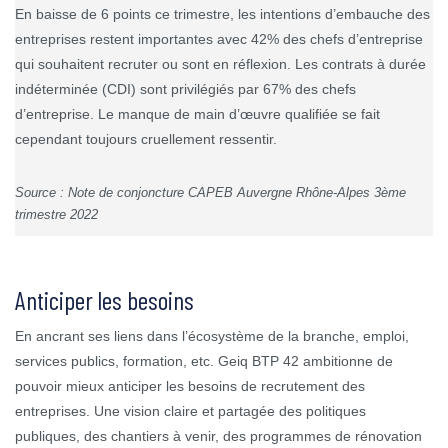
En baisse de 6 points ce trimestre, les intentions d’embauche des
entreprises restent importantes avec 42% des chefs d’entreprise
qui souhaitent recruter ou sont en réflexion. Les contrats à durée
indéterminée (CDI) sont privilégiés par 67% des chefs
d’entreprise. Le manque de main d’œuvre qualifiée se fait
cependant toujours cruellement ressentir.
Source : Note de conjoncture CAPEB Auvergne Rhône-Alpes 3ème
trimestre 2022
Anticiper les besoins
En ancrant ses liens dans l’écosystème de la branche, emploi,
services publics, formation, etc. Geiq BTP 42 ambitionne de
pouvoir mieux anticiper les besoins de recrutement des
entreprises. Une vision claire et partagée des politiques
publiques, des chantiers à venir, des programmes de rénovation