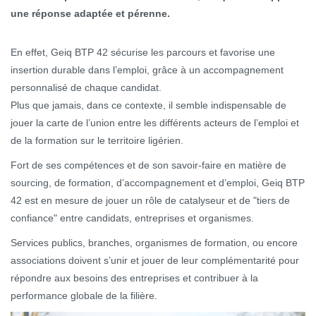
une réponse adaptée et pérenne.
En effet, Geiq BTP 42 sécurise les parcours et favorise une
insertion durable dans l’emploi, grâce à un accompagnement
personnalisé de chaque candidat.
Plus que jamais, dans ce contexte, il semble indispensable de
jouer la carte de l’union entre les différents acteurs de l’emploi et
de la formation sur le territoire ligérien.
Fort de ses compétences et de son savoir-faire en matière de
sourcing, de formation, d’accompagnement et d’emploi, Geiq BTP
42 est en mesure de jouer un rôle de catalyseur et de "tiers de
confiance" entre candidats, entreprises et organismes.
Services publics, branches, organismes de formation, ou encore
associations doivent s’unir et jouer de leur complémentarité pour
répondre aux besoins des entreprises et contribuer à la
performance globale de la filière.