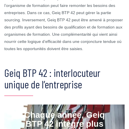
l’organisme de formation peut faire remonter les besoins des
entreprises. Dans ce cas, Geiq BTP 42 peut gérer la partie
sourcing. Inversement, Geiq BTP 42 peut être amené à proposer
des profils ayant des besoins de qualification et de formation aux
organismes de formation. Une complémentarité qui vient ainsi
nourrir cette logique d‘efficacité dans une conjoncture tendue où
toutes les opportunités doivent être saisies.
Geiq BTP 42 : interlocuteur
unique de l’entreprise
Chaque année, Geiq
BTP 42 intègre plus