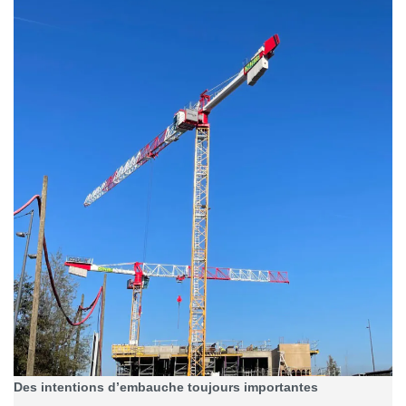
Des intentions d’embauche toujours importantes