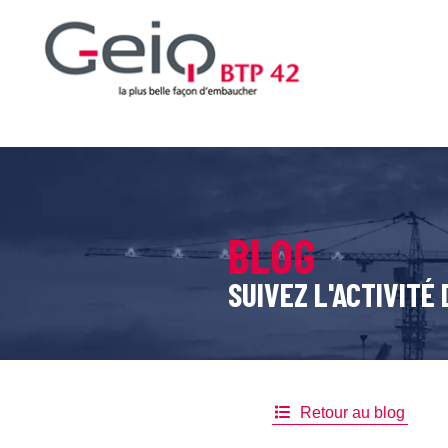
BLOG
SUIVEZ L'ACTIVITÉ 
Retour au blog