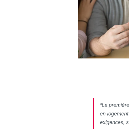
“La première 
en logement,
exigences, s