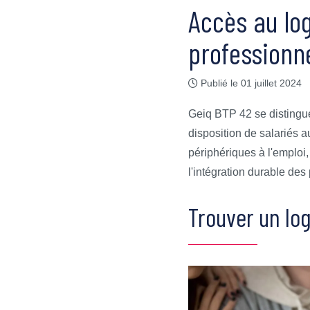
Accès au lo
professionn
Publié le 01 juillet 2024
Geiq BTP 42 se distingue
disposition de salariés 
périphériques à l'emploi
l'intégration durable des
Trouver un log