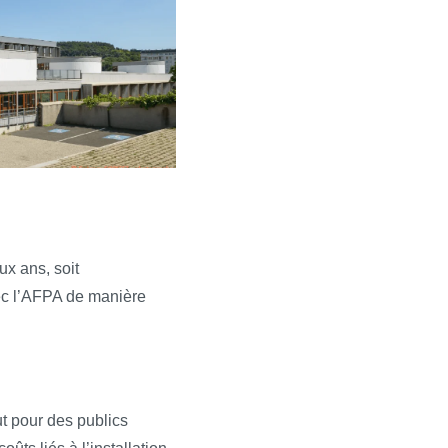
ux ans, soit
vec l’AFPA de manière
t pour des publics