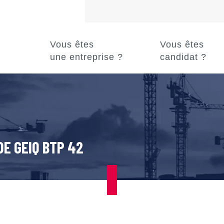
Vous êtes
Vous êtes
une entreprise ?
candidat ?
DE GEIQ BTP 42