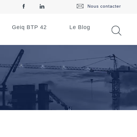
Nous contacter
Geiq BTP 42
Le Blog