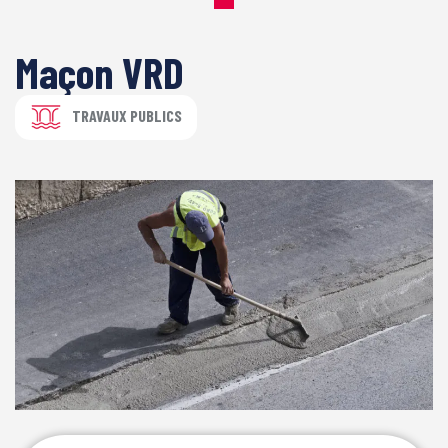
Maçon VRD
TRAVAUX PUBLICS