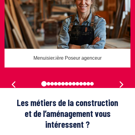
Menuisier.ière Poseur agenceur
Les métiers de la construction
et de l’aménagement vous
intéressent ?