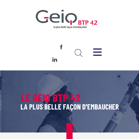
LE GEIQ BTP 42
LA PLUS BELLE FAÇON D'EMBAUCHER