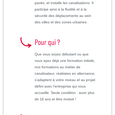
pavés, et installe les canalisations. Il
participe ainsi à la fluidité et à la
sécurité des déplacements au sein
des villes et des zones urbaines.
Pour qui ?
Que vous soyez débutant ou que
vous ayez déjà une formation initiale,
nos formations au métier de
canalisateur, réalisées en alternance,
s’adaptent à votre niveau et au projet
défini avec l’entreprise qui vous
accueille. Seule condition : avoir plus
de 16 ans et être motivé !