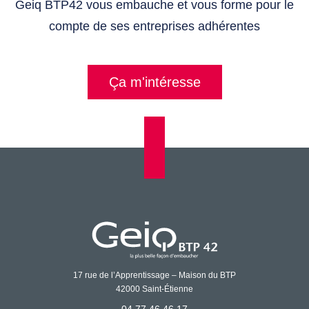
Geiq BTP42 vous embauche et vous forme pour le
compte de ses entreprises adhérentes
Ça m'intéresse
17 rue de l’Apprentissage – Maison du BTP
42000 Saint-Étienne
04 77 46 46 17