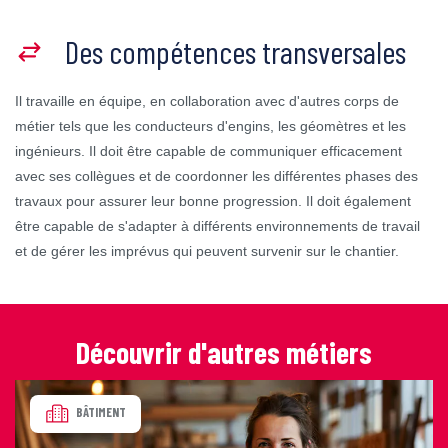
Des compétences transversales
Il travaille en équipe, en collaboration avec d'autres corps de
métier tels que les conducteurs d'engins, les géomètres et les
ingénieurs. Il doit être capable de communiquer efficacement
avec ses collègues et de coordonner les différentes phases des
travaux pour assurer leur bonne progression. Il doit également
être capable de s'adapter à différents environnements de travail
et de gérer les imprévus qui peuvent survenir sur le chantier.
Découvrir d'autres métiers
BÂTIMENT