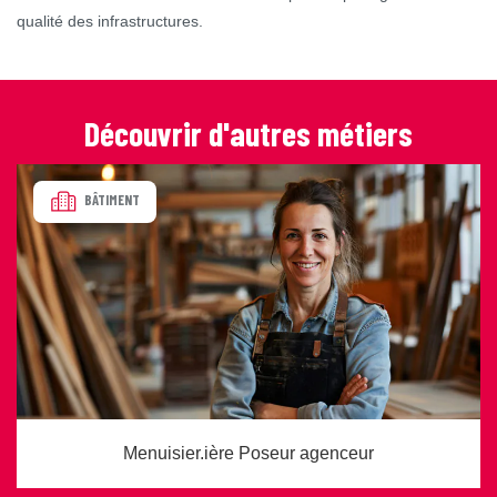
qualité des infrastructures.
Découvrir d'autres métiers
BÂTIMENT
Menuisier.ière Poseur agenceur