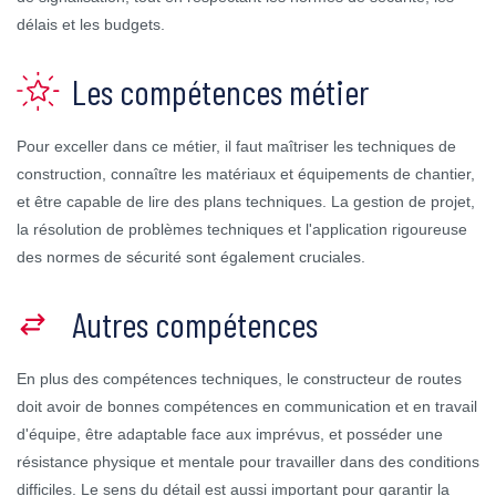
délais et les budgets.
Les compétences métier
Pour exceller dans ce métier, il faut maîtriser les techniques de
construction, connaître les matériaux et équipements de chantier,
et être capable de lire des plans techniques. La gestion de projet,
la résolution de problèmes techniques et l'application rigoureuse
des normes de sécurité sont également cruciales.
Autres compétences
En plus des compétences techniques, le constructeur de routes
doit avoir de bonnes compétences en communication et en travail
d'équipe, être adaptable face aux imprévus, et posséder une
résistance physique et mentale pour travailler dans des conditions
difficiles. Le sens du détail est aussi important pour garantir la