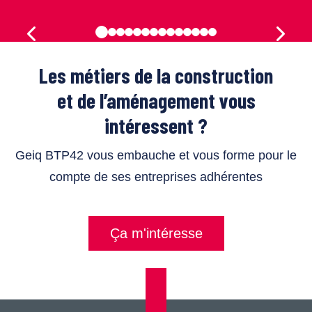
Les métiers de la construction
et de l’aménagement vous
intéressent ?
Geiq BTP42 vous embauche et vous forme pour le
compte de ses entreprises adhérentes
Ça m'intéresse