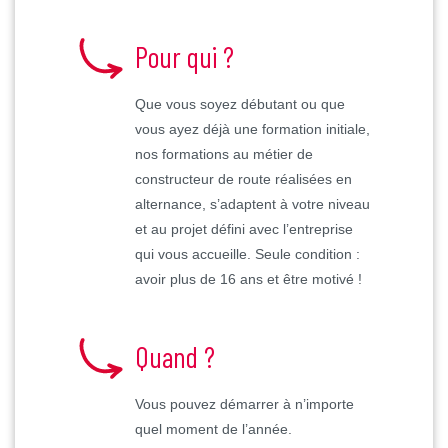
Pour qui ?
Que vous soyez débutant ou que
vous ayez déjà une formation initiale,
nos formations au métier de
constructeur de route réalisées en
alternance, s’adaptent à votre niveau
et au projet défini avec l’entreprise
qui vous accueille. Seule condition :
avoir plus de 16 ans et être motivé !
Quand ?
Vous pouvez démarrer à n’importe
quel moment de l’année.