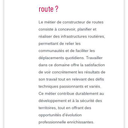
route ?
Le métier de constructeur de routes
consiste à concevoir, planifier et
réaliser des infrastructures routières,
permettant de relier les
communautés et de faciliter les
déplacements quotidiens. Travailler
dans ce domaine offre la satisfaction
de voir concrètement les résultats de
son travail tout en relevant des défis
techniques passionnants et variés.
Ce métier contribue durablement au
développement et à la sécurité des
territoires, tout en offrant des
opportunités d'évolution
professionnelle enrichissantes.