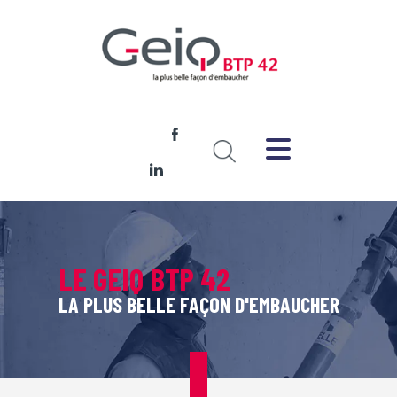
LE GEIQ BTP 42
LA PLUS BELLE FAÇON D'EMBAUCHER