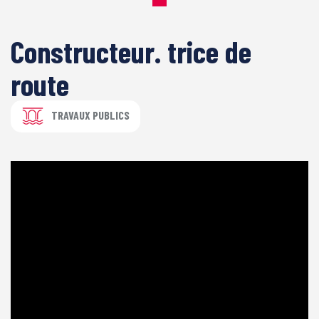
Constructeur. trice de
route
TRAVAUX PUBLICS