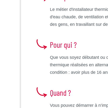
Le métier d'installateur thermi
d'eau chaude, de ventilation et
des gens, en travaillant sur d
Pour qui ?
Que vous soyez débutant ou que
thermique réalisées en alternan
condition : avoir plus de 16 an
Quand ?
Vous pouvez démarrer à n’imp