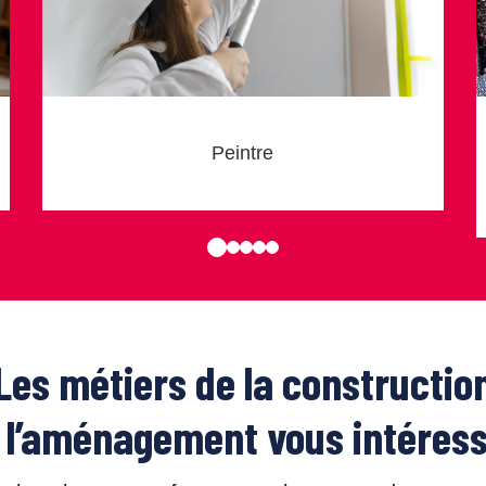
Peintre
Les métiers de la constructio
e l’aménagement vous intéress