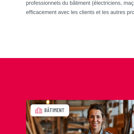
professionnels du bâtiment (électriciens, maço
efficacement avec les clients et les autres pr
BÂTIMENT