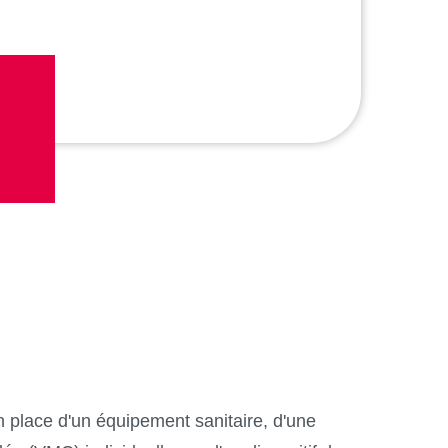
fr
n place d'un équipement sanitaire, d'une