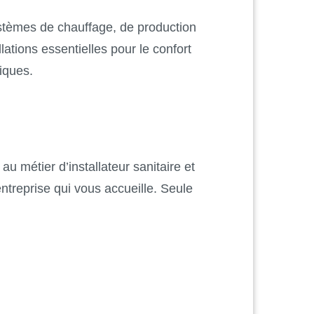
 systèmes de chauffage, de production
lations essentielles pour le confort
niques.
u métier d’installateur sanitaire et
entreprise qui vous accueille. Seule