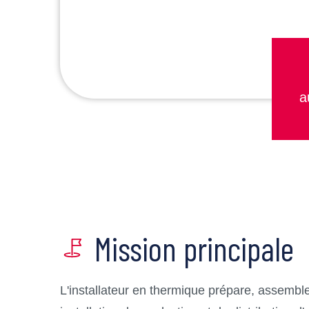
a
Mission principale
L'installateur en thermique prépare, assemble