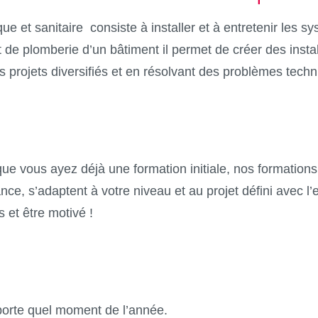
que et sanitaire consiste à installer et à entretenir les
 de plomberie d’un bâtiment il permet de créer des instal
es projets diversifiés et en résolvant des problèmes tech
 vous ayez déjà une formation initiale, nos formations a
ce, s’adaptent à votre niveau et au projet défini avec l’
s et être motivé !
orte quel moment de l’année.