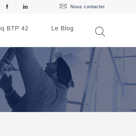
Nous contacter
iq BTP 42
Le Blog