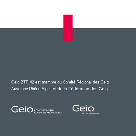
Geiq BTP 42 est membre du Comité Régional des Geiq
et de la Fédération des Geiq
Auvergne Rhône-Alpes