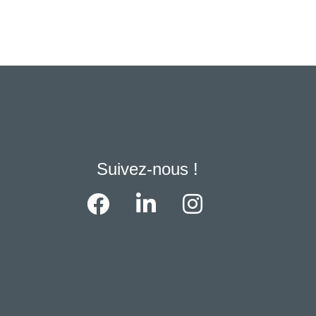
Suivez-nous !