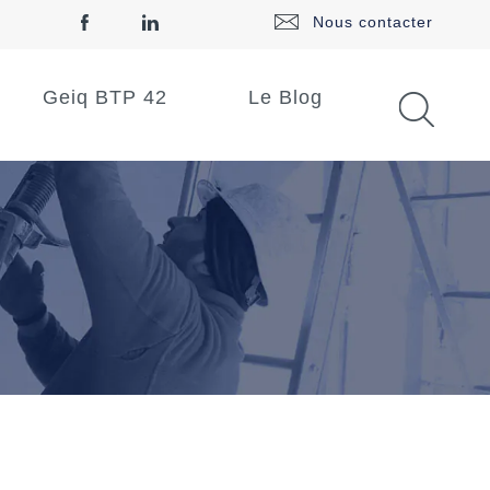
Nous contacter
Geiq BTP 42
Le Blog