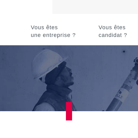
Vous êtes
Vous êtes
une entreprise ?
candidat ?